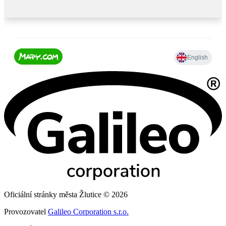
Oficiální stránky města Žlutice © 2026
Provozovatel
Galileo Corporation s.r.o.