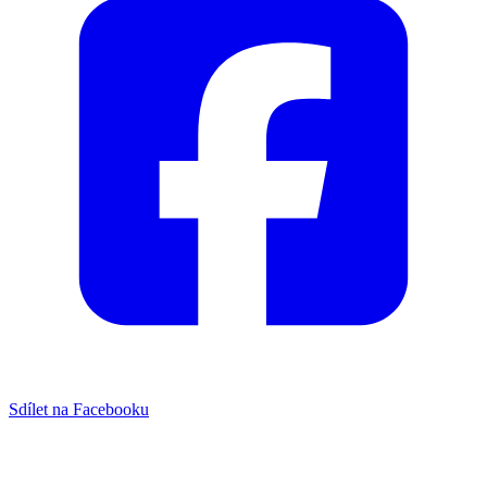
Sdílet na Facebooku