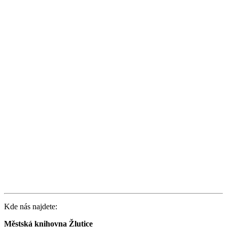
Kde nás najdete:
Městská knihovna Žlutice