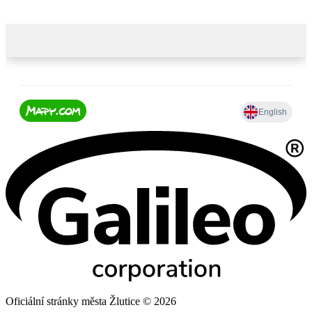
Oficiální stránky města Žlutice © 2026