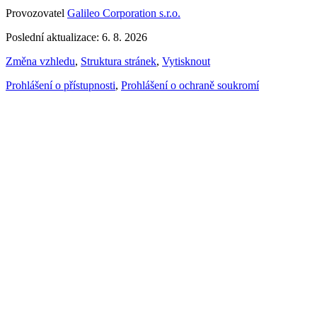
Provozovatel
Galileo Corporation s.r.o.
Poslední aktualizace: 6. 8. 2026
Změna vzhledu
,
Struktura stránek
,
Vytisknout
Prohlášení o přístupnosti
,
Prohlášení o ochraně soukromí