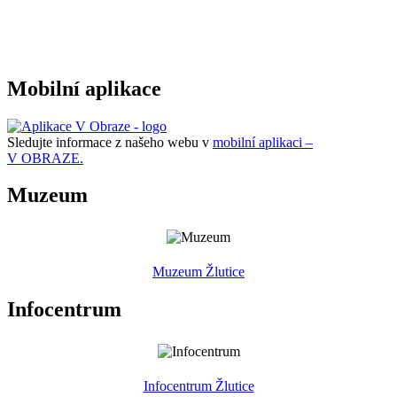
Mobilní aplikace
Sledujte informace z našeho webu v
mobilní aplikaci –
V OBRAZE.
Muzeum
Muzeum Žlutice
Infocentrum
Infocentrum Žlutice