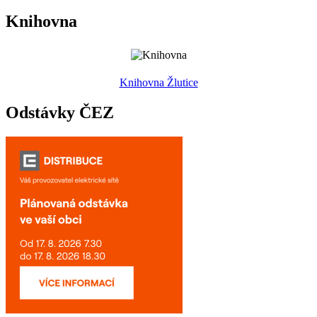
Knihovna
Knihovna Žlutice
Odstávky ČEZ