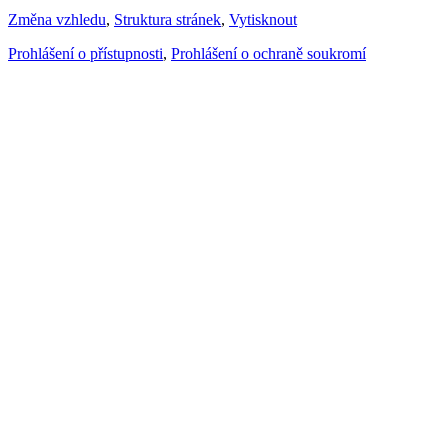
Změna vzhledu
,
Struktura stránek
,
Vytisknout
Prohlášení o přístupnosti
,
Prohlášení o ochraně soukromí