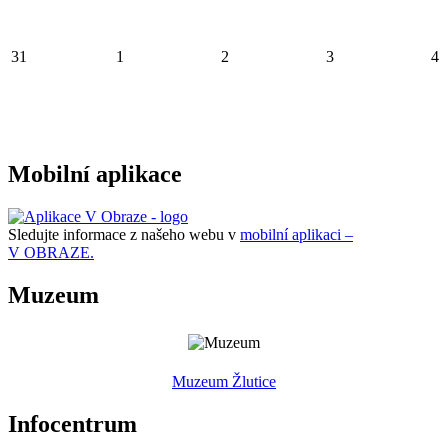
31
1
2
3
4
Mobilní aplikace
Sledujte informace z našeho webu v
mobilní aplikaci –
V OBRAZE.
Muzeum
Muzeum Žlutice
Infocentrum