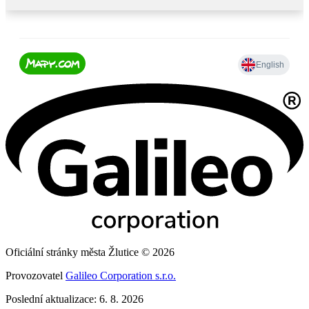
Oficiální stránky města Žlutice © 2026
Provozovatel
Galileo Corporation s.r.o.
Poslední aktualizace: 6. 8. 2026