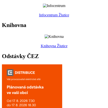
Infocentrum Žlutice
Knihovna
Knihovna Žlutice
Odstávky ČEZ