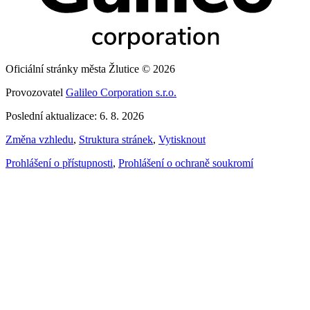
Oficiální stránky města Žlutice © 2026
Provozovatel
Galileo Corporation s.r.o.
Poslední aktualizace: 6. 8. 2026
Změna vzhledu
,
Struktura stránek
,
Vytisknout
Prohlášení o přístupnosti
,
Prohlášení o ochraně soukromí