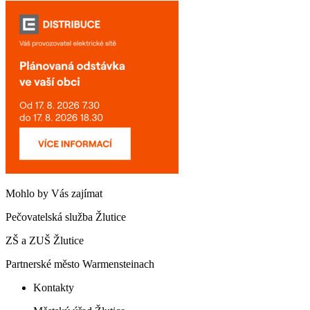
Mohlo by Vás zajímat
Pečovatelská služba Žlutice
ZŠ a ZUŠ Žlutice
Partnerské město Warmensteinach
Kontakty