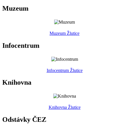
Muzeum
Muzeum Žlutice
Infocentrum
Infocentrum Žlutice
Knihovna
Knihovna Žlutice
Odstávky ČEZ