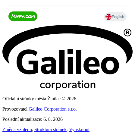
Oficiální stránky města Žlutice © 2026
Provozovatel
Galileo Corporation s.r.o.
Poslední aktualizace: 6. 8. 2026
Změna vzhledu
,
Struktura stránek
,
Vytisknout