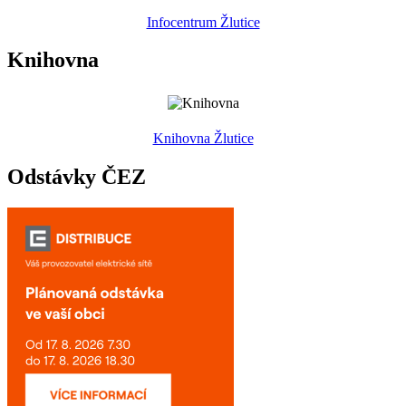
Infocentrum Žlutice
Knihovna
Knihovna Žlutice
Odstávky ČEZ