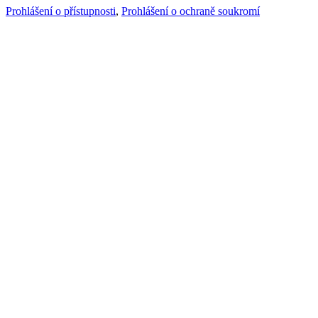
Prohlášení o přístupnosti
,
Prohlášení o ochraně soukromí