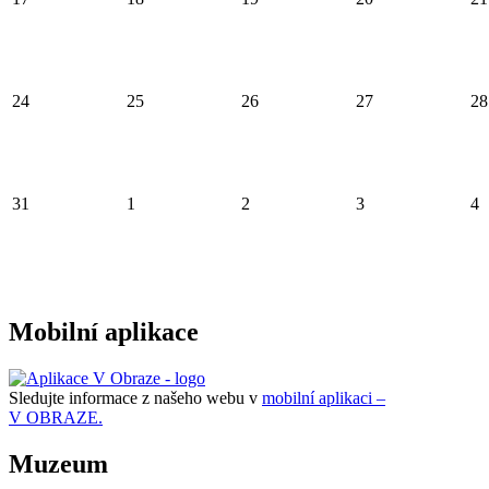
24
25
26
27
28
31
1
2
3
4
Mobilní aplikace
Sledujte informace z našeho webu v
mobilní aplikaci –
V OBRAZE.
Muzeum