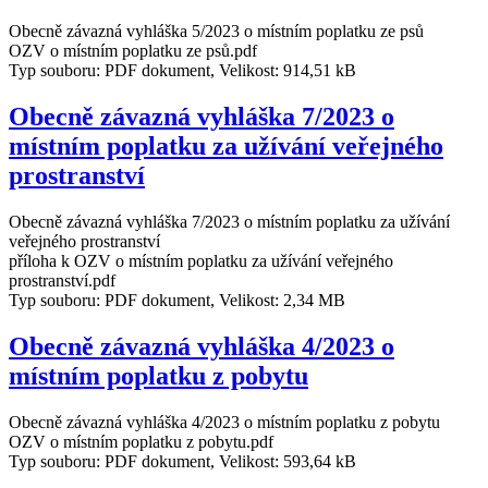
Obecně závazná vyhláška 5/2023 o místním poplatku ze psů
OZV o místním poplatku ze psů.pdf
Typ souboru: PDF dokument, Velikost: 914,51 kB
Obecně závazná vyhláška 7/2023 o
místním poplatku za užívání veřejného
prostranství
Obecně závazná vyhláška 7/2023 o místním poplatku za užívání
veřejného prostranství
příloha k OZV o místním poplatku za užívání veřejného
prostranství.pdf
Typ souboru: PDF dokument, Velikost: 2,34 MB
Obecně závazná vyhláška 4/2023 o
místním poplatku z pobytu
Obecně závazná vyhláška 4/2023 o místním poplatku z pobytu
OZV o místním poplatku z pobytu.pdf
Typ souboru: PDF dokument, Velikost: 593,64 kB