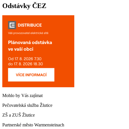
Odstávky ČEZ
Mohlo by Vás zajímat
Pečovatelská služba Žlutice
ZŠ a ZUŠ Žlutice
Partnerské město Warmensteinach