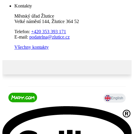
Kontakty
Městský úřad Žlutice
Velké náměstí 144, Žlutice 364 52
Telefon:
+420 353 393 171
E-mail:
podatelna@zlutice.cz
Všechny kontakty