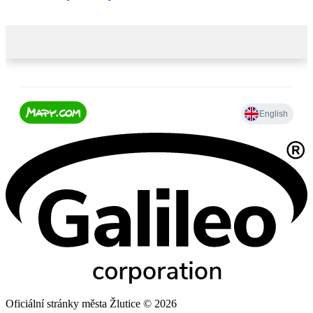
Oficiální stránky města Žlutice © 2026