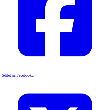
Sdílet na Facebooku