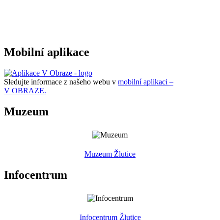
Mobilní aplikace
Sledujte informace z našeho webu v
mobilní aplikaci –
V OBRAZE.
Muzeum
Muzeum Žlutice
Infocentrum
Infocentrum Žlutice