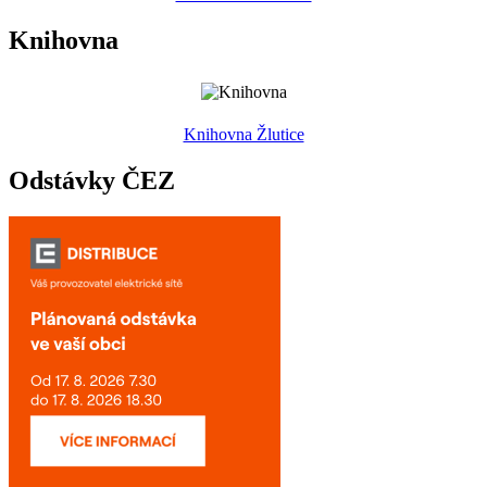
Knihovna
Knihovna Žlutice
Odstávky ČEZ