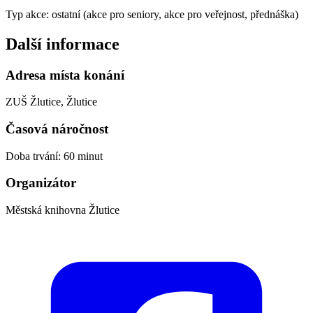
Typ akce: ostatní (akce pro seniory, akce pro veřejnost, přednáška)
Další informace
Adresa místa konání
ZUŠ Žlutice, Žlutice
Časová náročnost
Doba trvání: 60 minut
Organizátor
Městská knihovna Žlutice