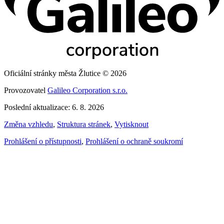
Oficiální stránky města Žlutice © 2026
Provozovatel
Galileo Corporation s.r.o.
Poslední aktualizace: 6. 8. 2026
Změna vzhledu
,
Struktura stránek
,
Vytisknout
Prohlášení o přístupnosti
,
Prohlášení o ochraně soukromí