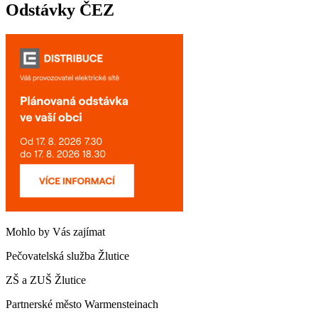
Odstávky ČEZ
Mohlo by Vás zajímat
Pečovatelská služba Žlutice
ZŠ a ZUŠ Žlutice
Partnerské město Warmensteinach