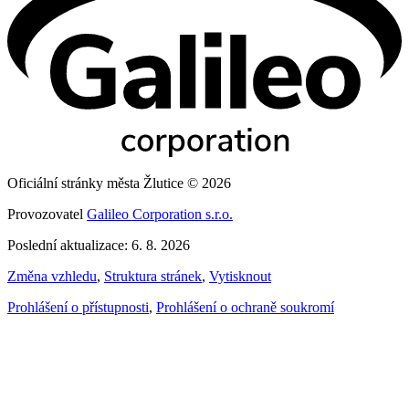
Oficiální stránky města Žlutice © 2026
Provozovatel
Galileo Corporation s.r.o.
Poslední aktualizace: 6. 8. 2026
Změna vzhledu
,
Struktura stránek
,
Vytisknout
Prohlášení o přístupnosti
,
Prohlášení o ochraně soukromí