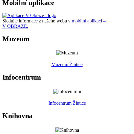
Mobilní aplikace
Sledujte informace z našeho webu v
mobilní aplikaci –
V OBRAZE.
Muzeum
Muzeum Žlutice
Infocentrum
Infocentrum Žlutice
Knihovna