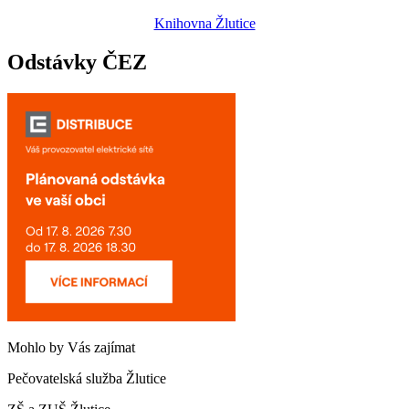
Knihovna Žlutice
Odstávky ČEZ
Mohlo by Vás zajímat
Pečovatelská služba Žlutice