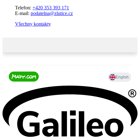
Telefon:
+420 353 393 171
E-mail:
podatelna@zlutice.cz
Všechny kontakty