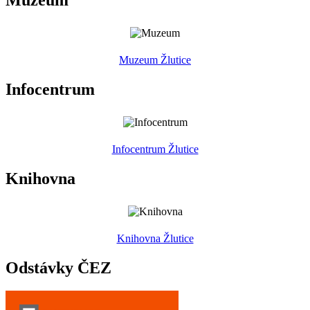
Muzeum
Muzeum Žlutice
Infocentrum
Infocentrum Žlutice
Knihovna
Knihovna Žlutice
Odstávky ČEZ