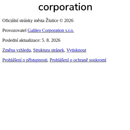
Oficiální stránky města Žlutice © 2026
Provozovatel
Galileo Corporation s.r.o.
Poslední aktualizace: 5. 8. 2026
Změna vzhledu
,
Struktura stránek
,
Vytisknout
Prohlášení o přístupnosti
,
Prohlášení o ochraně soukromí