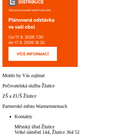
Mohlo by Vás zajímat
Pečovatelská služba Žlutice
ZŠ a ZUŠ Žlutice
Partnerské město Warmensteinach
Kontakty
Městský úřad Žlutice
Velké náměstí 144, Žlutice 364 52