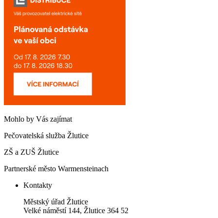
Mohlo by Vás zajímat
Pečovatelská služba Žlutice
ZŠ a ZUŠ Žlutice
Partnerské město Warmensteinach
Kontakty
Městský úřad Žlutice
Velké náměstí 144, Žlutice 364 52