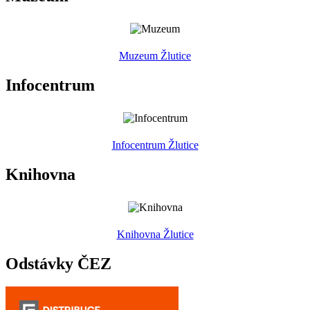
Muzeum Žlutice
Infocentrum
Infocentrum Žlutice
Knihovna
Knihovna Žlutice
Odstávky ČEZ