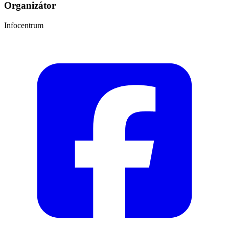
Organizátor
Infocentrum