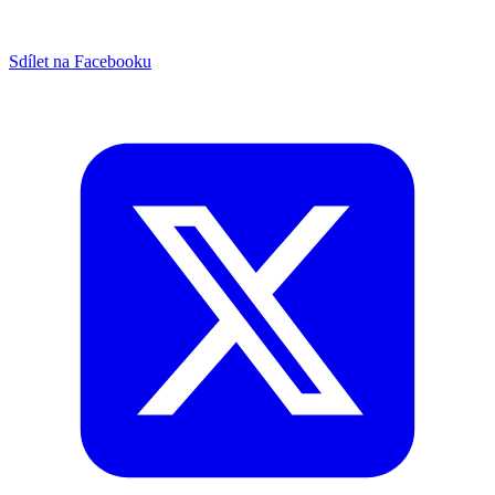
Sdílet na Facebooku