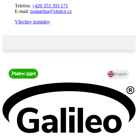
Telefon:
+420 353 393 171
E-mail:
podatelna@zlutice.cz
Všechny kontakty