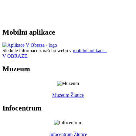
Mobilní aplikace
Sledujte informace z našeho webu v
mobilní aplikaci –
V OBRAZE.
Muzeum
Muzeum Žlutice
Infocentrum
Infocentrum Žlutice