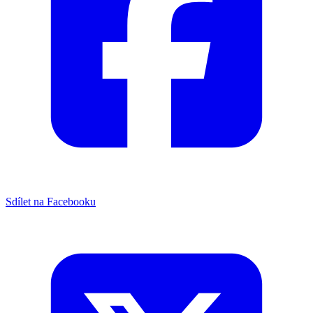
Sdílet na Facebooku