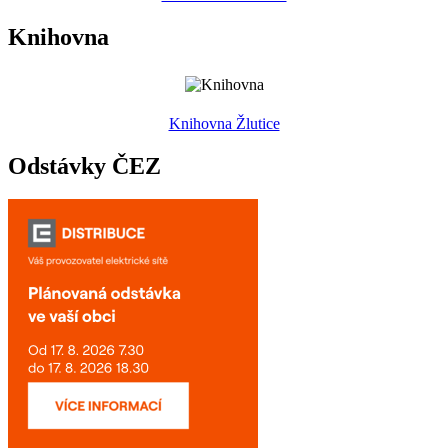
Knihovna
Knihovna Žlutice
Odstávky ČEZ