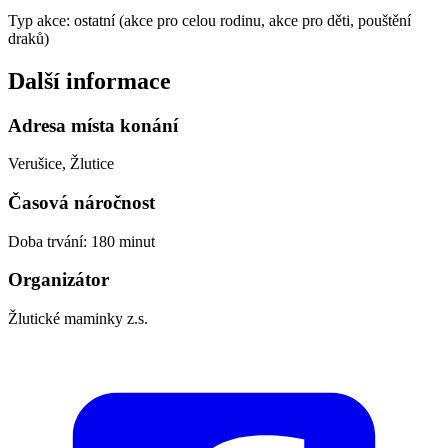
Typ akce: ostatní (akce pro celou rodinu, akce pro děti, pouštění
draků)
Další informace
Adresa místa konání
Verušice, Žlutice
Časová náročnost
Doba trvání: 180 minut
Organizátor
Žlutické maminky z.s.