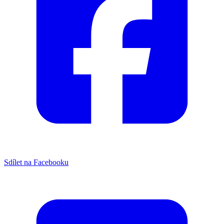
Sdílet na Facebooku