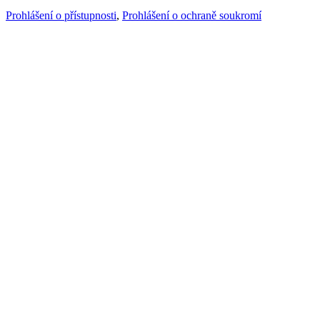
Prohlášení o přístupnosti
,
Prohlášení o ochraně soukromí