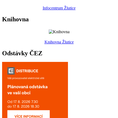
Infocentrum Žlutice
Knihovna
Knihovna Žlutice
Odstávky ČEZ