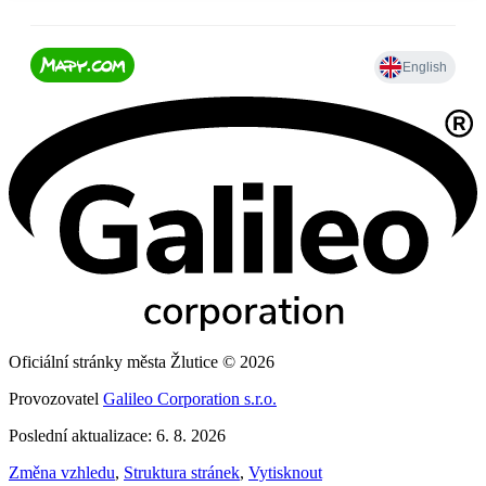
Oficiální stránky města Žlutice © 2026
Provozovatel
Galileo Corporation s.r.o.
Poslední aktualizace: 6. 8. 2026
Změna vzhledu
,
Struktura stránek
,
Vytisknout