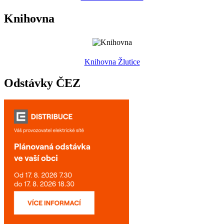
Knihovna
Knihovna Žlutice
Odstávky ČEZ