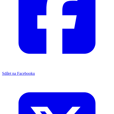
Sdílet na Facebooku