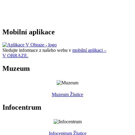
Mobilní aplikace
Sledujte informace z našeho webu v
mobilní aplikaci –
V OBRAZE.
Muzeum
Muzeum Žlutice
Infocentrum
Infocentrum Žlutice