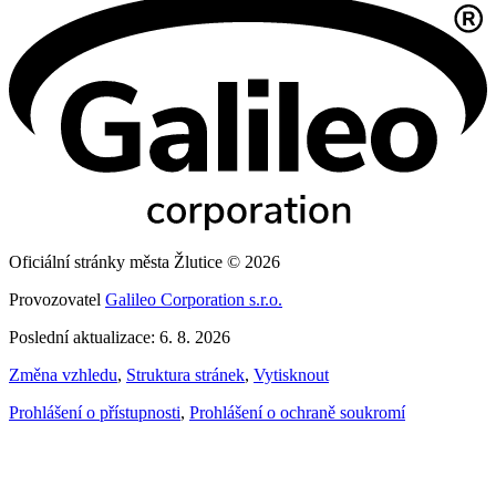
Oficiální stránky města Žlutice © 2026
Provozovatel
Galileo Corporation s.r.o.
Poslední aktualizace: 6. 8. 2026
Změna vzhledu
,
Struktura stránek
,
Vytisknout
Prohlášení o přístupnosti
,
Prohlášení o ochraně soukromí