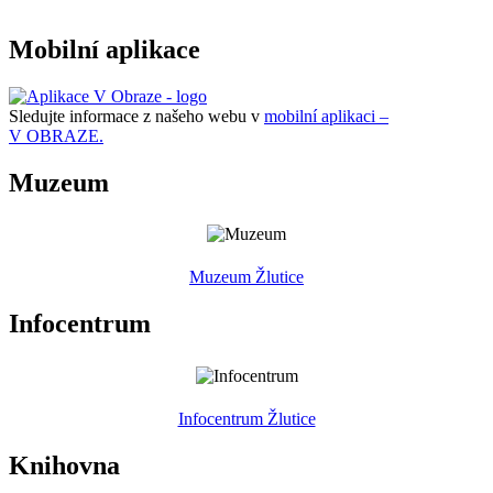
Mobilní aplikace
Sledujte informace z našeho webu v
mobilní aplikaci –
V OBRAZE.
Muzeum
Muzeum Žlutice
Infocentrum
Infocentrum Žlutice
Knihovna