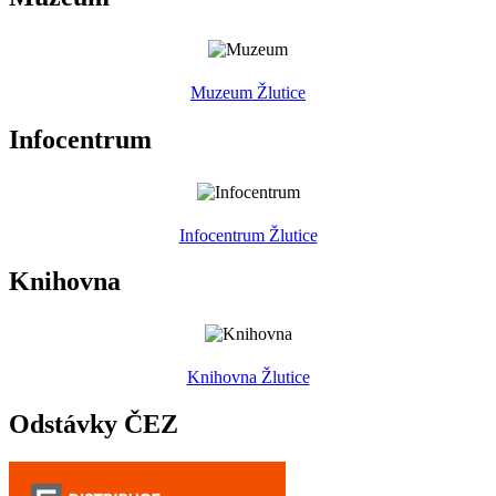
Muzeum Žlutice
Infocentrum
Infocentrum Žlutice
Knihovna
Knihovna Žlutice
Odstávky ČEZ