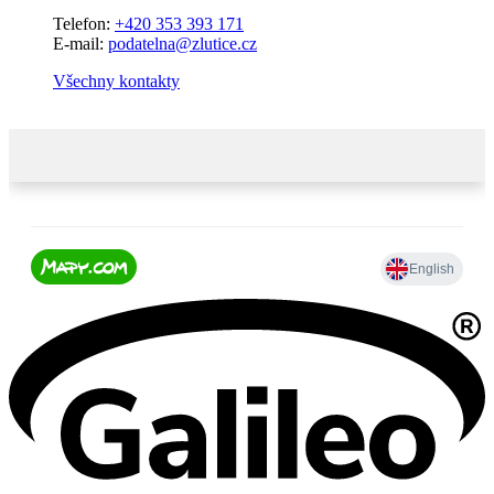
Telefon:
+420 353 393 171
E-mail:
podatelna@zlutice.cz
Všechny kontakty