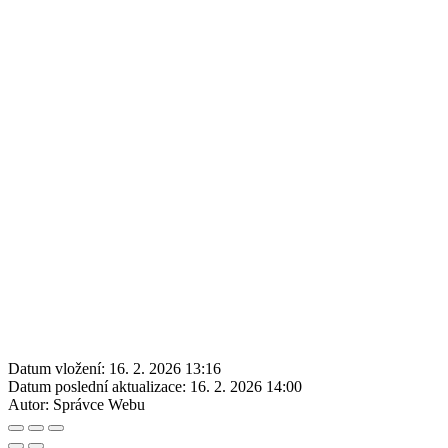
Datum vložení:
16. 2. 2026 13:16
Datum poslední aktualizace:
16. 2. 2026 14:00
Autor:
Správce Webu