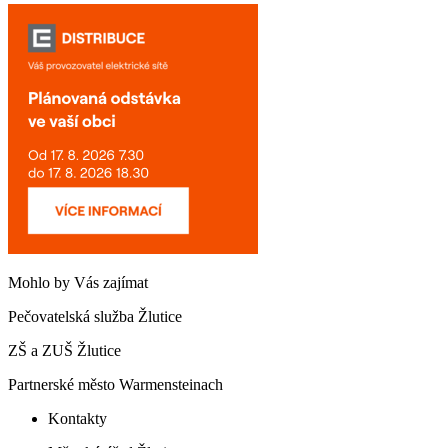
Mohlo by Vás zajímat
Pečovatelská služba Žlutice
ZŠ a ZUŠ Žlutice
Partnerské město Warmensteinach
Kontakty