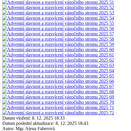
Datum vložení:
8. 12. 2025 18:33
Datum poslední aktualizace:
8. 12. 2025 18:43
Autor:
Mgr. Alena Faberová