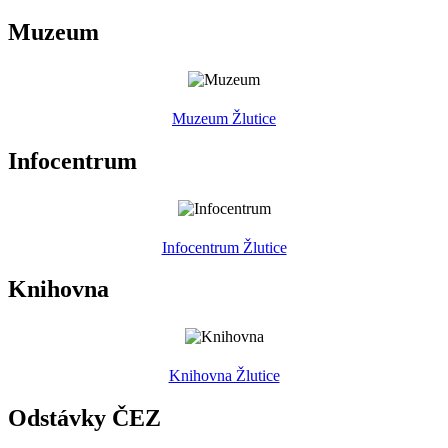
Muzeum
Muzeum Žlutice
Infocentrum
Infocentrum Žlutice
Knihovna
Knihovna Žlutice
Odstávky ČEZ