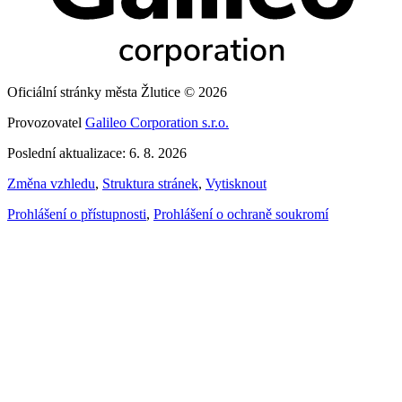
Oficiální stránky města Žlutice © 2026
Provozovatel
Galileo Corporation s.r.o.
Poslední aktualizace: 6. 8. 2026
Změna vzhledu
,
Struktura stránek
,
Vytisknout
Prohlášení o přístupnosti
,
Prohlášení o ochraně soukromí