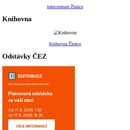
Infocentrum Žlutice
Knihovna
Knihovna Žlutice
Odstávky ČEZ