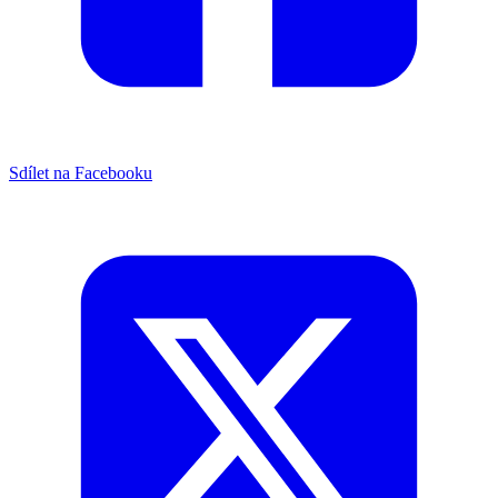
Sdílet na Facebooku