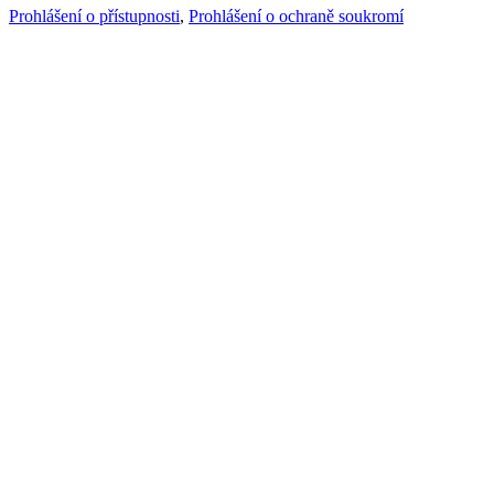
Prohlášení o přístupnosti
,
Prohlášení o ochraně soukromí