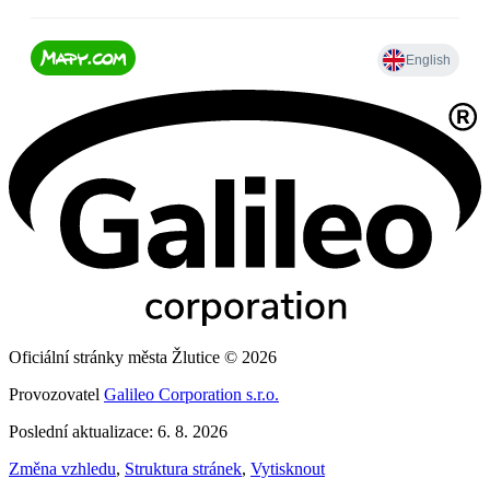
Oficiální stránky města Žlutice © 2026
Provozovatel
Galileo Corporation s.r.o.
Poslední aktualizace: 6. 8. 2026
Změna vzhledu
,
Struktura stránek
,
Vytisknout