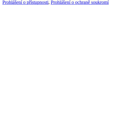
Prohlášení o přístupnosti
,
Prohlášení o ochraně soukromí