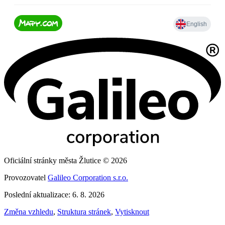
Oficiální stránky města Žlutice © 2026
Provozovatel
Galileo Corporation s.r.o.
Poslední aktualizace: 6. 8. 2026
Změna vzhledu
,
Struktura stránek
,
Vytisknout