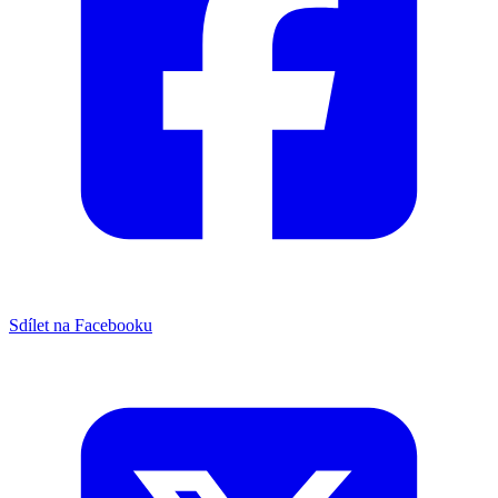
Sdílet na Facebooku