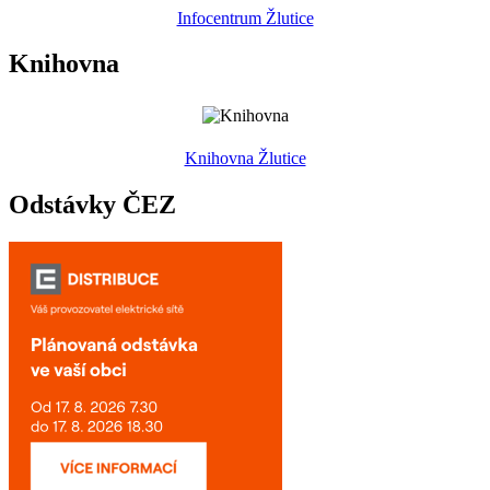
Infocentrum Žlutice
Knihovna
Knihovna Žlutice
Odstávky ČEZ