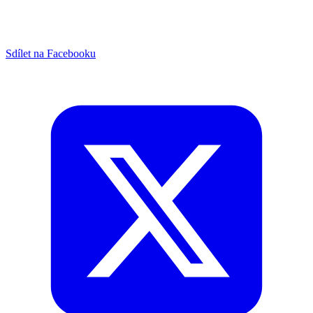
Sdílet na Facebooku