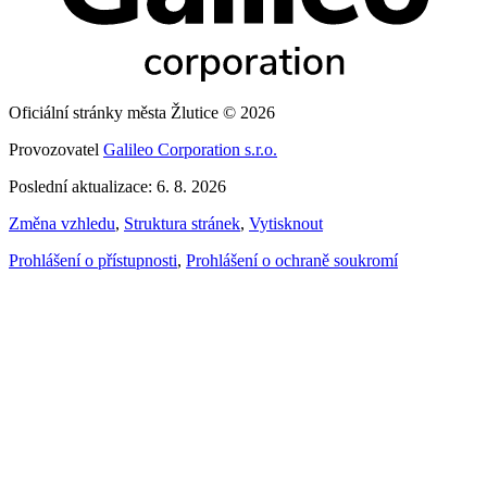
Oficiální stránky města Žlutice © 2026
Provozovatel
Galileo Corporation s.r.o.
Poslední aktualizace: 6. 8. 2026
Změna vzhledu
,
Struktura stránek
,
Vytisknout
Prohlášení o přístupnosti
,
Prohlášení o ochraně soukromí