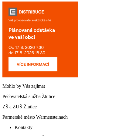
Mohlo by Vás zajímat
Pečovatelská služba Žlutice
ZŠ a ZUŠ Žlutice
Partnerské město Warmensteinach
Kontakty