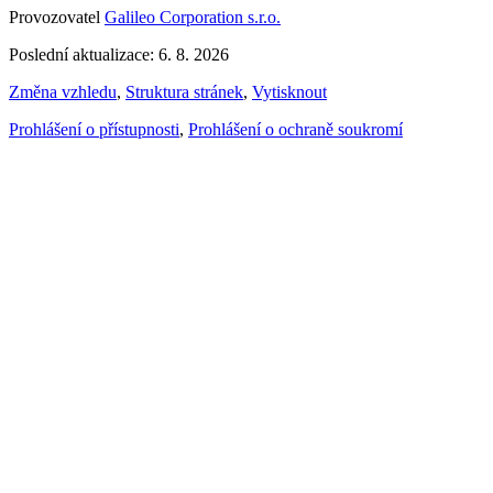
Provozovatel
Galileo Corporation s.r.o.
Poslední aktualizace: 6. 8. 2026
Změna vzhledu
,
Struktura stránek
,
Vytisknout
Prohlášení o přístupnosti
,
Prohlášení o ochraně soukromí