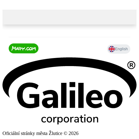
Oficiální stránky města Žlutice © 2026