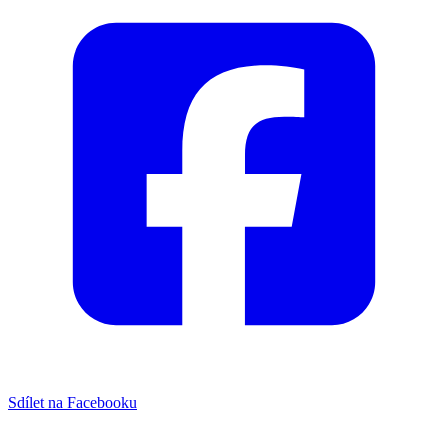
Sdílet na Facebooku