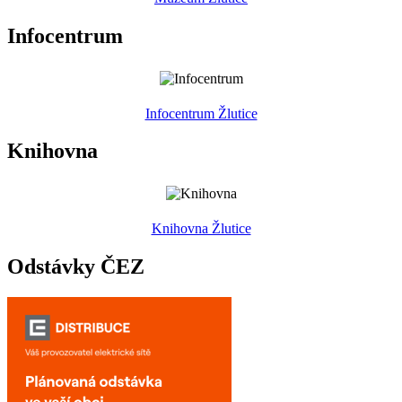
Infocentrum
Infocentrum Žlutice
Knihovna
Knihovna Žlutice
Odstávky ČEZ