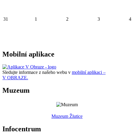
31
1
2
3
4
Mobilní aplikace
Sledujte informace z našeho webu v
mobilní aplikaci –
V OBRAZE.
Muzeum
Muzeum Žlutice
Infocentrum