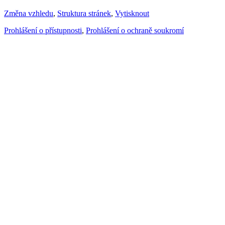
Změna vzhledu
,
Struktura stránek
,
Vytisknout
Prohlášení o přístupnosti
,
Prohlášení o ochraně soukromí