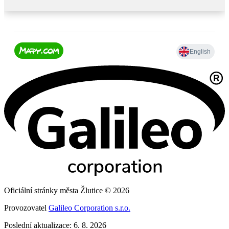
Oficiální stránky města Žlutice © 2026
Provozovatel
Galileo Corporation s.r.o.
Poslední aktualizace: 6. 8. 2026