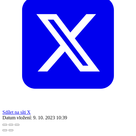
Sdílet na síti X
Datum vložení:
9. 10. 2023 10:39