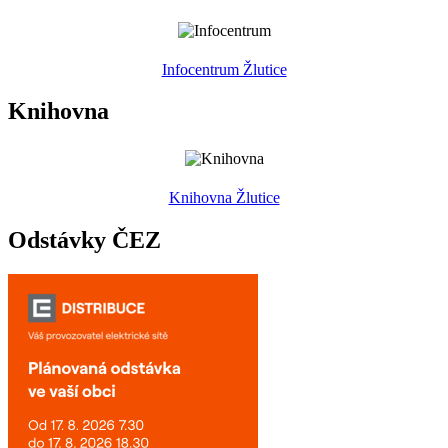
Infocentrum Žlutice
Knihovna
Knihovna Žlutice
Odstávky ČEZ