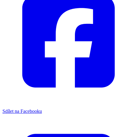
Sdílet na Facebooku