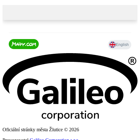
Oficiální stránky města Žlutice © 2026