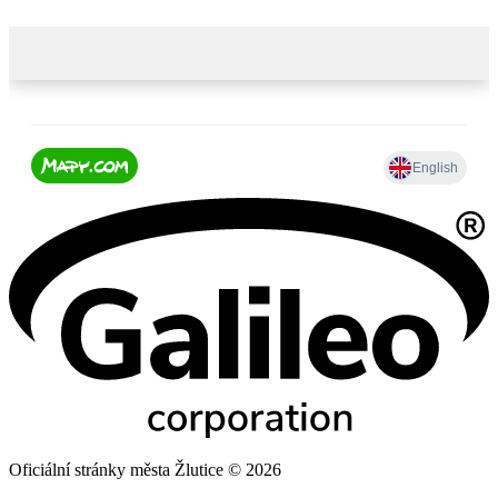
Oficiální stránky města Žlutice © 2026