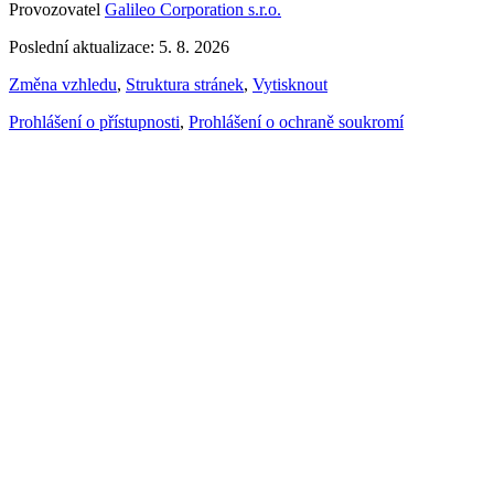
Provozovatel
Galileo Corporation s.r.o.
Poslední aktualizace: 5. 8. 2026
Změna vzhledu
,
Struktura stránek
,
Vytisknout
Prohlášení o přístupnosti
,
Prohlášení o ochraně soukromí