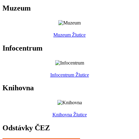
Muzeum
Muzeum Žlutice
Infocentrum
Infocentrum Žlutice
Knihovna
Knihovna Žlutice
Odstávky ČEZ