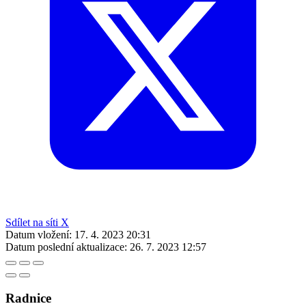
Sdílet na síti X
Datum vložení:
17. 4. 2023 20:31
Datum poslední aktualizace:
26. 7. 2023 12:57
Radnice