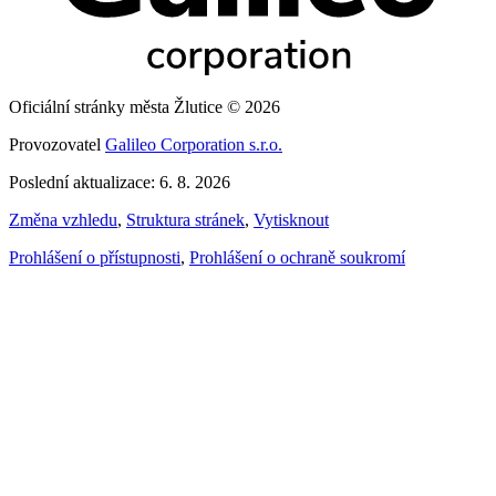
Oficiální stránky města Žlutice © 2026
Provozovatel
Galileo Corporation s.r.o.
Poslední aktualizace: 6. 8. 2026
Změna vzhledu
,
Struktura stránek
,
Vytisknout
Prohlášení o přístupnosti
,
Prohlášení o ochraně soukromí