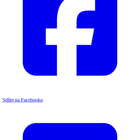
Sdílet na Facebooku