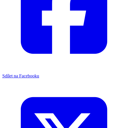
Sdílet na Facebooku