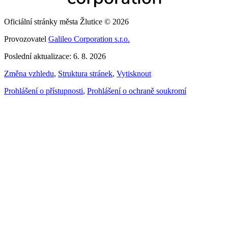
Oficiální stránky města Žlutice © 2026
Provozovatel
Galileo Corporation s.r.o.
Poslední aktualizace: 6. 8. 2026
Změna vzhledu
,
Struktura stránek
,
Vytisknout
Prohlášení o přístupnosti
,
Prohlášení o ochraně soukromí