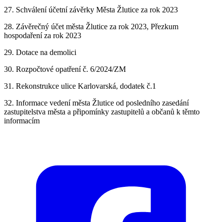
27. Schválení účetní závěrky Města Žlutice za rok 2023
28. Závěrečný účet města Žlutice za rok 2023, Přezkum
hospodaření za rok 2023
29. Dotace na demolici
30. Rozpočtové opatření č. 6/2024/ZM
31. Rekonstrukce ulice Karlovarská, dodatek č.1
32. Informace vedení města Žlutice od posledního zasedání
zastupitelstva města a připomínky zastupitelů a občanů k těmto
informacím