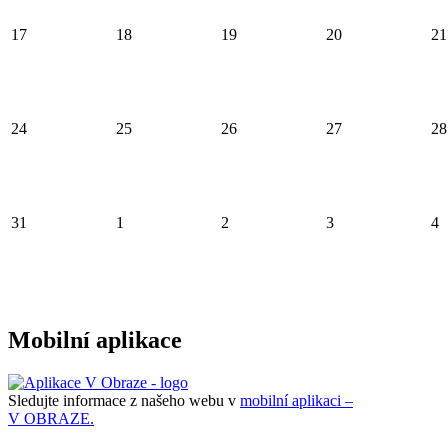
17
18
19
20
21
24
25
26
27
28
31
1
2
3
4
Mobilní aplikace
Sledujte informace z našeho webu v
mobilní aplikaci –
V OBRAZE.