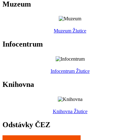
Muzeum
Muzeum Žlutice
Infocentrum
Infocentrum Žlutice
Knihovna
Knihovna Žlutice
Odstávky ČEZ