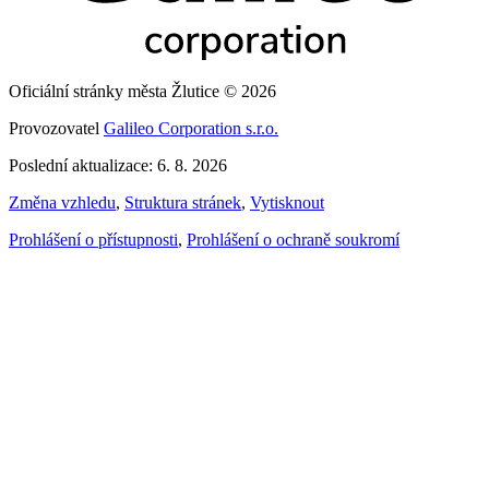
Oficiální stránky města Žlutice © 2026
Provozovatel
Galileo Corporation s.r.o.
Poslední aktualizace: 6. 8. 2026
Změna vzhledu
,
Struktura stránek
,
Vytisknout
Prohlášení o přístupnosti
,
Prohlášení o ochraně soukromí