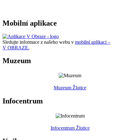
Mobilní aplikace
Sledujte informace z našeho webu v
mobilní aplikaci –
V OBRAZE.
Muzeum
Muzeum Žlutice
Infocentrum
Infocentrum Žlutice