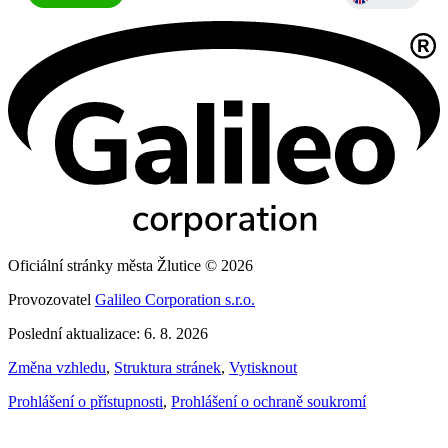
Oficiální stránky města Žlutice © 2026
Provozovatel
Galileo Corporation s.r.o.
Poslední aktualizace: 6. 8. 2026
Změna vzhledu
,
Struktura stránek
,
Vytisknout
Prohlášení o přístupnosti
,
Prohlášení o ochraně soukromí