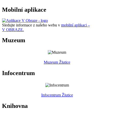
Mobilní aplikace
Sledujte informace z našeho webu v
mobilní aplikaci –
V OBRAZE.
Muzeum
Muzeum Žlutice
Infocentrum
Infocentrum Žlutice
Knihovna