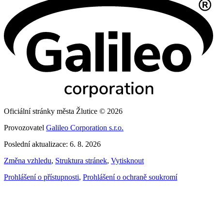
Oficiální stránky města Žlutice © 2026
Provozovatel
Galileo Corporation s.r.o.
Poslední aktualizace: 6. 8. 2026
Změna vzhledu
,
Struktura stránek
,
Vytisknout
Prohlášení o přístupnosti
,
Prohlášení o ochraně soukromí