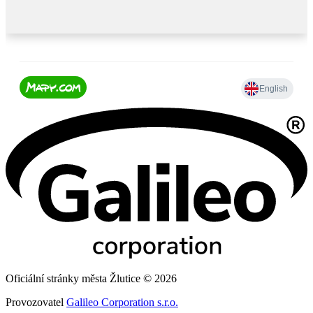
Oficiální stránky města Žlutice © 2026
Provozovatel
Galileo Corporation s.r.o.