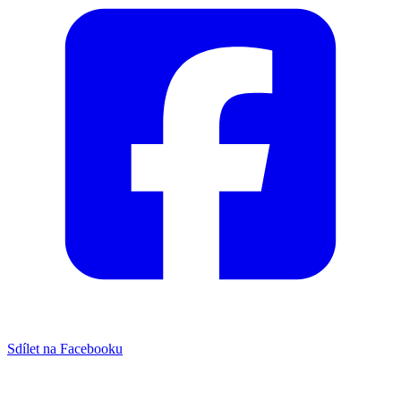
Sdílet na Facebooku