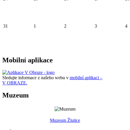
31
1
2
3
4
Mobilní aplikace
Sledujte informace z našeho webu v
mobilní aplikaci –
V OBRAZE.
Muzeum
Muzeum Žlutice