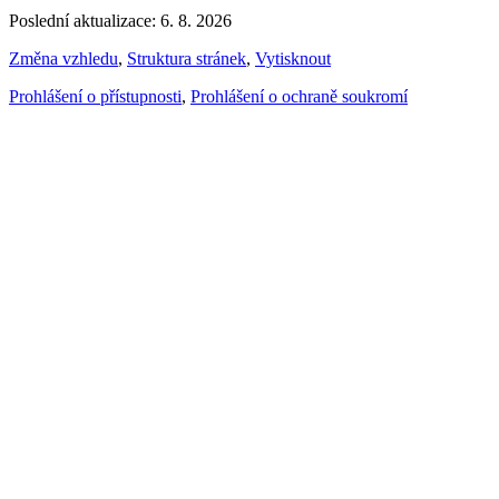
Poslední aktualizace: 6. 8. 2026
Změna vzhledu
,
Struktura stránek
,
Vytisknout
Prohlášení o přístupnosti
,
Prohlášení o ochraně soukromí