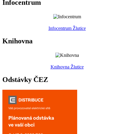
Infocentrum
Infocentrum Žlutice
Knihovna
Knihovna Žlutice
Odstávky ČEZ