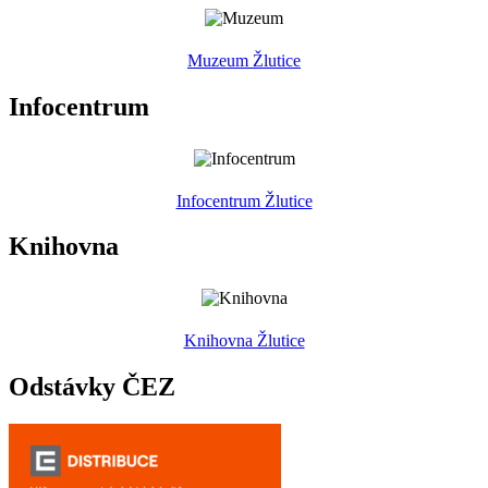
Muzeum Žlutice
Infocentrum
Infocentrum Žlutice
Knihovna
Knihovna Žlutice
Odstávky ČEZ