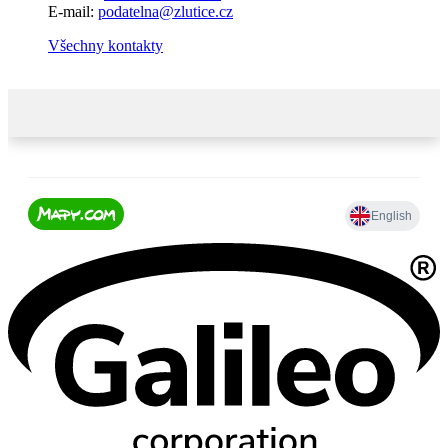
E-mail:
podatelna@zlutice.cz
Všechny kontakty