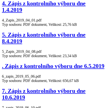
4. Zápis z kontrolního výboru dne
1.4.2019
4_Zapis_2019_04_01.pdf
Typ souboru: PDF dokument, Velikost: 25,76 kB
5. Zápis z kontrolního výboru dne
8.4.2019
5_Zapis_2019_04_08.pdf
Typ souboru: PDF dokument, Velikost: 23,34 kB
. Zápis z kontrolního výboru dne 6.5.2019
6_zapis_2019_05_06.pdf
Typ souboru: PDF dokument, Velikost: 656,67 kB
7. Zápis z kontrolního výboru dne
10.6.2019
7_zapis_2019_06_10.pdf