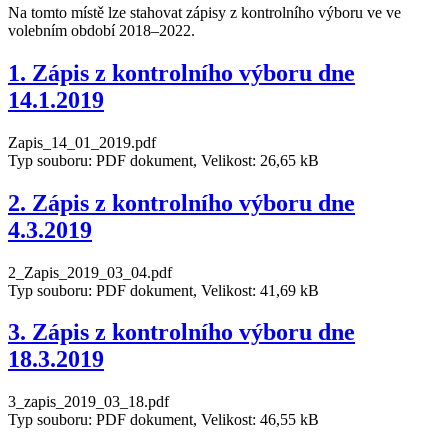
Na tomto místě lze stahovat zápisy z kontrolního výboru ve ve
volebním období 2018–2022.
1. Zápis z kontrolního výboru dne
14.1.2019
Zapis_14_01_2019.pdf
Typ souboru: PDF dokument, Velikost: 26,65 kB
2. Zápis z kontrolního výboru dne
4.3.2019
2_Zapis_2019_03_04.pdf
Typ souboru: PDF dokument, Velikost: 41,69 kB
3. Zápis z kontrolního výboru dne
18.3.2019
3_zapis_2019_03_18.pdf
Typ souboru: PDF dokument, Velikost: 46,55 kB