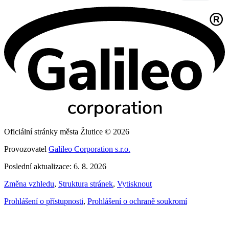
Oficiální stránky města Žlutice © 2026
Provozovatel
Galileo Corporation s.r.o.
Poslední aktualizace: 6. 8. 2026
Změna vzhledu
,
Struktura stránek
,
Vytisknout
Prohlášení o přístupnosti
,
Prohlášení o ochraně soukromí