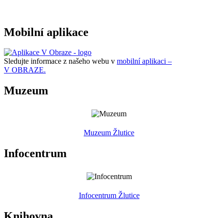
Mobilní aplikace
Sledujte informace z našeho webu v
mobilní aplikaci –
V OBRAZE.
Muzeum
Muzeum Žlutice
Infocentrum
Infocentrum Žlutice
Knihovna