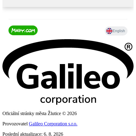
Oficiální stránky města Žlutice © 2026
Provozovatel
Galileo Corporation s.r.o.
Poslední aktualizace: 6. 8. 2026