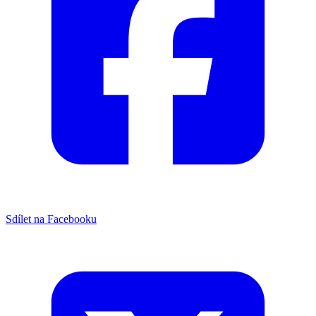
Sdílet na Facebooku