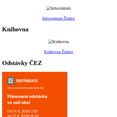
Infocentrum Žlutice
Knihovna
Knihovna Žlutice
Odstávky ČEZ