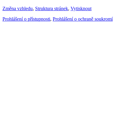
Změna vzhledu
,
Struktura stránek
,
Vytisknout
Prohlášení o přístupnosti
,
Prohlášení o ochraně soukromí