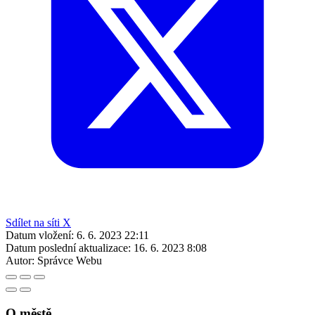
Sdílet na síti X
Datum vložení:
6. 6. 2023 22:11
Datum poslední aktualizace:
16. 6. 2023 8:08
Autor:
Správce Webu
O městě