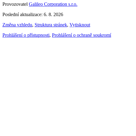
Provozovatel
Galileo Corporation s.r.o.
Poslední aktualizace: 6. 8. 2026
Změna vzhledu
,
Struktura stránek
,
Vytisknout
Prohlášení o přístupnosti
,
Prohlášení o ochraně soukromí