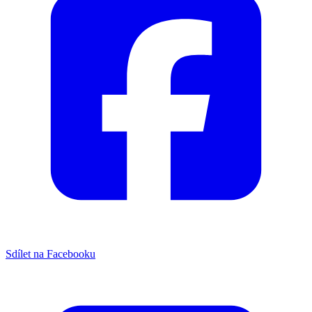
Sdílet na Facebooku