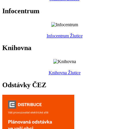
Infocentrum
Infocentrum Žlutice
Knihovna
Knihovna Žlutice
Odstávky ČEZ