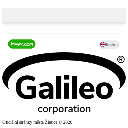
Oficiální stránky města Žlutice © 2026