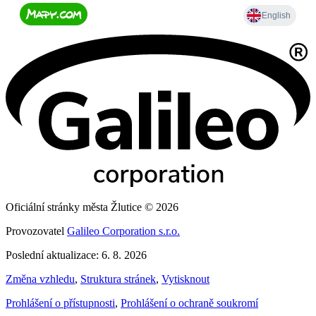
Oficiální stránky města Žlutice © 2026
Provozovatel
Galileo Corporation s.r.o.
Poslední aktualizace: 6. 8. 2026
Změna vzhledu
,
Struktura stránek
,
Vytisknout
Prohlášení o přístupnosti
,
Prohlášení o ochraně soukromí