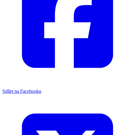
Sdílet na Facebooku