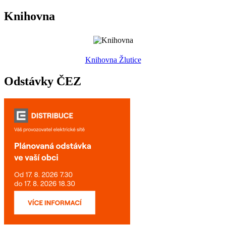
Knihovna
Knihovna Žlutice
Odstávky ČEZ