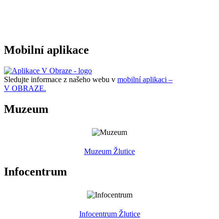
Mobilní aplikace
Sledujte informace z našeho webu v
mobilní aplikaci –
V OBRAZE.
Muzeum
Muzeum Žlutice
Infocentrum
Infocentrum Žlutice