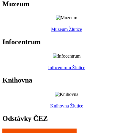
Muzeum
Muzeum Žlutice
Infocentrum
Infocentrum Žlutice
Knihovna
Knihovna Žlutice
Odstávky ČEZ