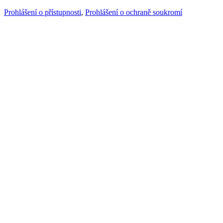
Prohlášení o přístupnosti
,
Prohlášení o ochraně soukromí