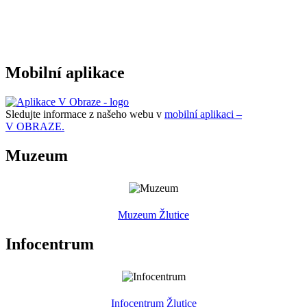
Mobilní aplikace
Sledujte informace z našeho webu v
mobilní aplikaci –
V OBRAZE.
Muzeum
Muzeum Žlutice
Infocentrum
Infocentrum Žlutice