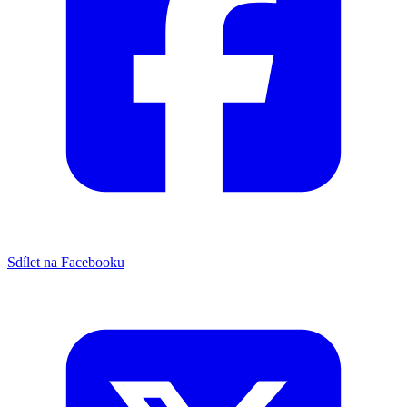
Sdílet na Facebooku