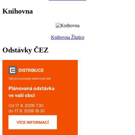
Knihovna
Knihovna Žlutice
Odstávky ČEZ