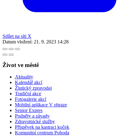
Sdílet na síti X
Datum vložení:
21. 9. 2023 14:28
Život ve městě
Aktuality
Kalendář akcí
Žlutický zpravodaj
Tradiční akce
Fotogalerie akcí
Mobilní aplikace V obraze
Senior Expres
Podněty a závady
Zdravotnické služby
Příspěvek na kastraci koček
Komunitní centrum Pohoda