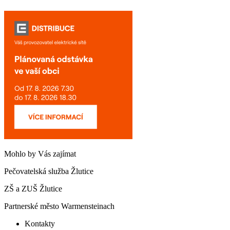
Mohlo by Vás zajímat
Pečovatelská služba Žlutice
ZŠ a ZUŠ Žlutice
Partnerské město Warmensteinach
Kontakty