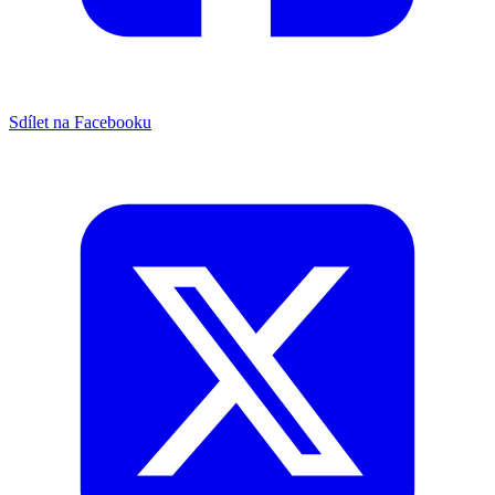
Sdílet na Facebooku