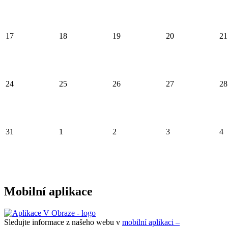
17
18
19
20
21
24
25
26
27
28
31
1
2
3
4
Mobilní aplikace
Sledujte informace z našeho webu v
mobilní aplikaci –