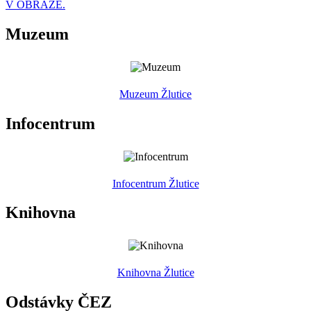
V OBRAZE.
Muzeum
Muzeum Žlutice
Infocentrum
Infocentrum Žlutice
Knihovna
Knihovna Žlutice
Odstávky ČEZ