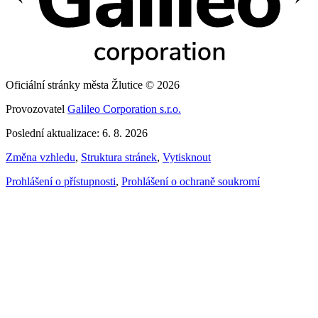
Oficiální stránky města Žlutice © 2026
Provozovatel
Galileo Corporation s.r.o.
Poslední aktualizace: 6. 8. 2026
Změna vzhledu
,
Struktura stránek
,
Vytisknout
Prohlášení o přístupnosti
,
Prohlášení o ochraně soukromí