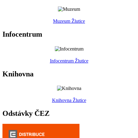
Muzeum Žlutice
Infocentrum
Infocentrum Žlutice
Knihovna
Knihovna Žlutice
Odstávky ČEZ