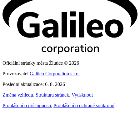
Oficiální stránky města Žlutice © 2026
Provozovatel
Galileo Corporation s.r.o.
Poslední aktualizace: 6. 8. 2026
Změna vzhledu
,
Struktura stránek
,
Vytisknout
Prohlášení o přístupnosti
,
Prohlášení o ochraně soukromí