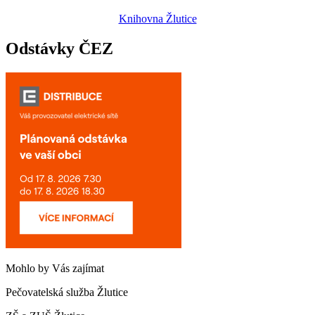
Knihovna Žlutice
Odstávky ČEZ
Mohlo by Vás zajímat
Pečovatelská služba Žlutice