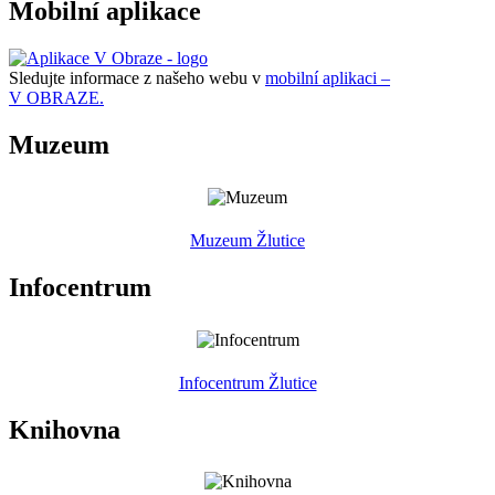
Mobilní aplikace
Sledujte informace z našeho webu v
mobilní aplikaci –
V OBRAZE.
Muzeum
Muzeum Žlutice
Infocentrum
Infocentrum Žlutice
Knihovna