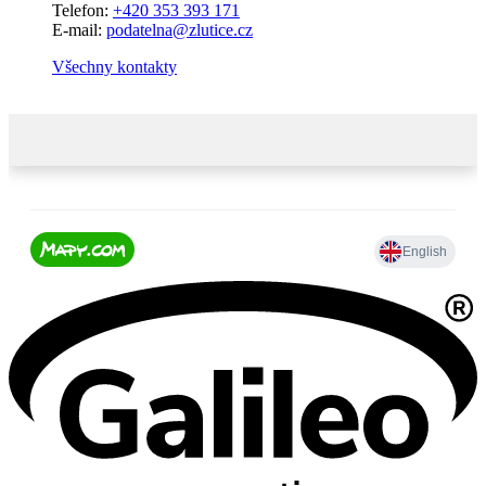
Telefon:
+420 353 393 171
E-mail:
podatelna@zlutice.cz
Všechny kontakty