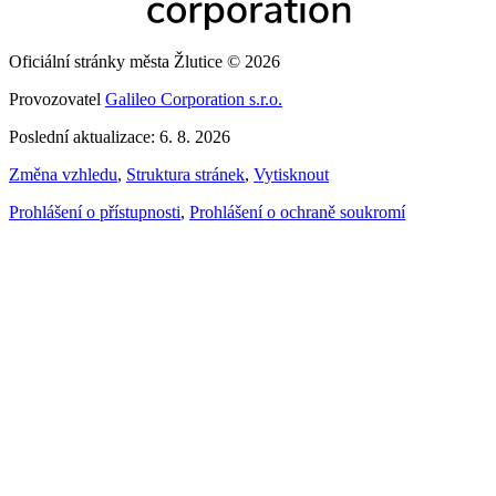
Oficiální stránky města Žlutice © 2026
Provozovatel
Galileo Corporation s.r.o.
Poslední aktualizace: 6. 8. 2026
Změna vzhledu
,
Struktura stránek
,
Vytisknout
Prohlášení o přístupnosti
,
Prohlášení o ochraně soukromí