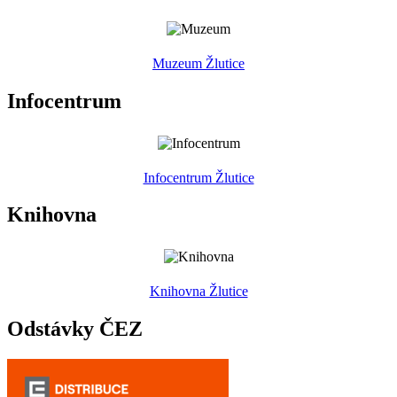
Muzeum Žlutice
Infocentrum
Infocentrum Žlutice
Knihovna
Knihovna Žlutice
Odstávky ČEZ