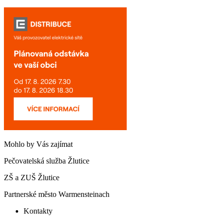
Mohlo by Vás zajímat
Pečovatelská služba Žlutice
ZŠ a ZUŠ Žlutice
Partnerské město Warmensteinach
Kontakty