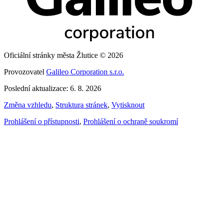
Oficiální stránky města Žlutice © 2026
Provozovatel
Galileo Corporation s.r.o.
Poslední aktualizace: 6. 8. 2026
Změna vzhledu
,
Struktura stránek
,
Vytisknout
Prohlášení o přístupnosti
,
Prohlášení o ochraně soukromí