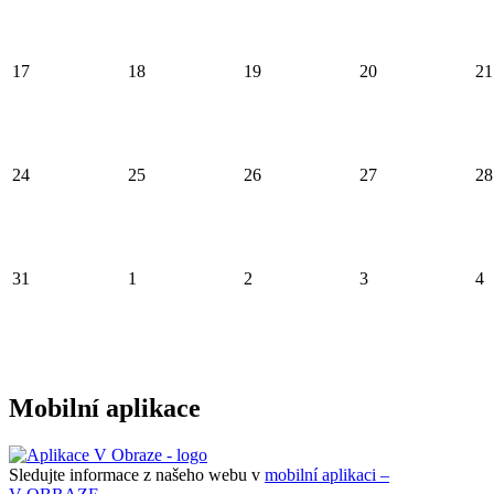
17
18
19
20
21
24
25
26
27
28
31
1
2
3
4
Mobilní aplikace
Sledujte informace z našeho webu v
mobilní aplikaci –