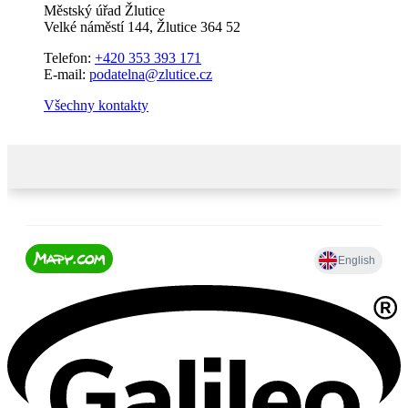
Městský úřad Žlutice
Velké náměstí 144, Žlutice 364 52
Telefon:
+420 353 393 171
E-mail:
podatelna@zlutice.cz
Všechny kontakty