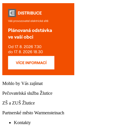
Mohlo by Vás zajímat
Pečovatelská služba Žlutice
ZŠ a ZUŠ Žlutice
Partnerské město Warmensteinach
Kontakty