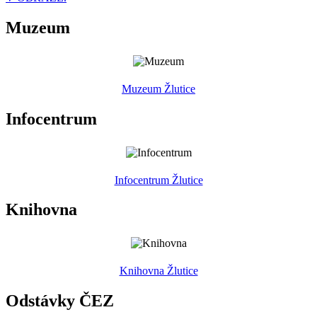
Muzeum
Muzeum Žlutice
Infocentrum
Infocentrum Žlutice
Knihovna
Knihovna Žlutice
Odstávky ČEZ