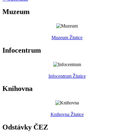
Muzeum
Muzeum Žlutice
Infocentrum
Infocentrum Žlutice
Knihovna
Knihovna Žlutice
Odstávky ČEZ