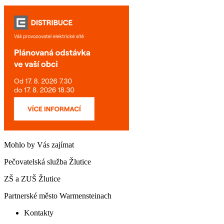
Mohlo by Vás zajímat
Pečovatelská služba Žlutice
ZŠ a ZUŠ Žlutice
Partnerské město Warmensteinach
Kontakty