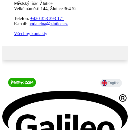
Městský úřad Žlutice
Velké náměstí 144, Žlutice 364 52
Telefon:
+420 353 393 171
E-mail:
podatelna@zlutice.cz
Všechny kontakty