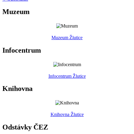
Muzeum
Muzeum Žlutice
Infocentrum
Infocentrum Žlutice
Knihovna
Knihovna Žlutice
Odstávky ČEZ