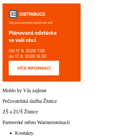
Mohlo by Vás zajímat
Pečovatelská služba Žlutice
ZŠ a ZUŠ Žlutice
Partnerské město Warmensteinach
Kontakty