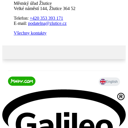
Městský úřad Žlutice
Velké náměstí 144, Žlutice 364 52
Telefon:
+420 353 393 171
E-mail:
podatelna@zlutice.cz
Všechny kontakty